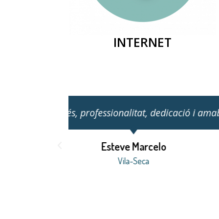
INTERNET