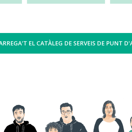
ARREGA'T EL CATÀLEG DE SERVEIS DE PUNT D'