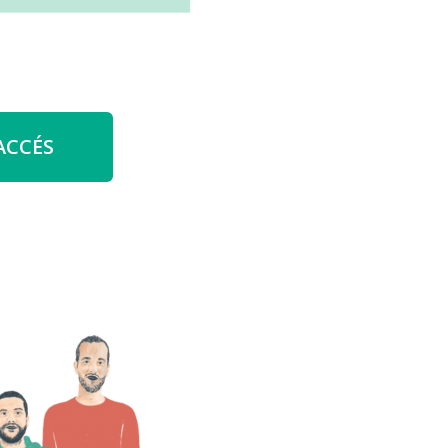
ACCÉS